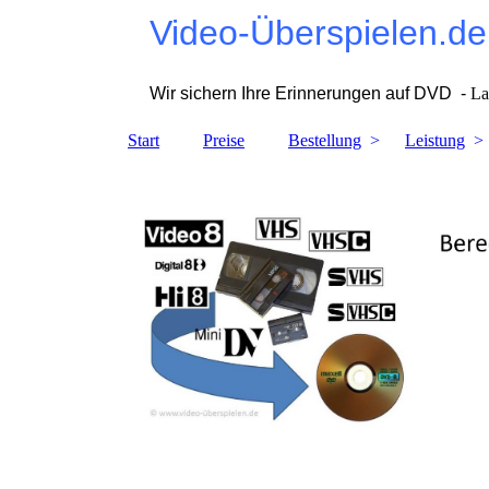
Video-Überspielen.de
Wir sichern Ihre Erinnerungen auf DVD -
La
Start
Preise
Bestellung
Leistung