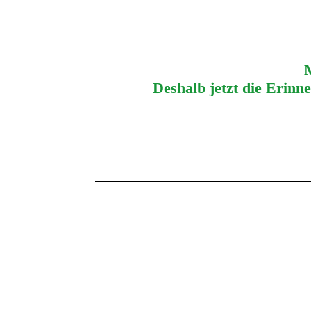
M
Deshalb jetzt die Erinn