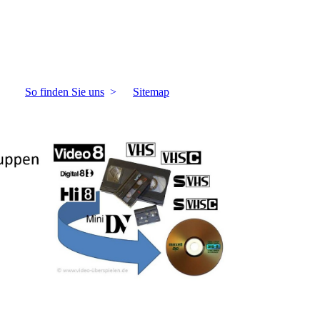
So finden Sie uns
Sitemap