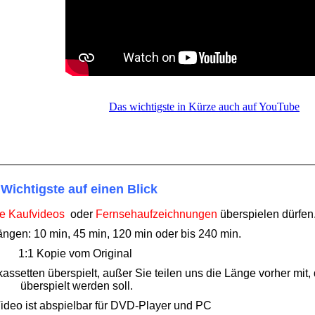
Das wichtigste in Kürze auch auf YouTube
Wichtigste auf einen Blick
e Kaufvideos
oder
Fernsehaufzeichnungen
überspielen dürfen
ängen: 10 min, 45 min, 120 min oder bis 240 min.
1:1 Kopie vom Original
ssetten überspielt, außer Sie teilen uns die Länge vorher mit, 
überspielt werden soll.
deo ist abspielbar für DVD-Player und PC