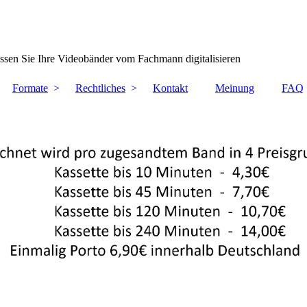
ssen Sie Ihre Videobänder vom Fachmann digitalisieren
Formate
Rechtliches
Kontakt
Meinung
FAQ