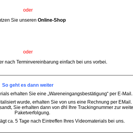
oder
utzen Sie unseren
Online-Shop
oder
er nach Terminvereinbarung einfach bei uns vorbei.
So geht es dann weiter
rials erhalten Sie eine „Wareneingangsbestätigung“ per E-Mail.
talisiert wurde, erhalten Sie von uns eine Rechnung per EMail
sandt, Sie erhalten dann von dhl Ihre Trackingnummer zur weit
Paketverfolgung.
ägt ca. 5 Tage nach Eintreffen Ihres Videomaterials bei uns.