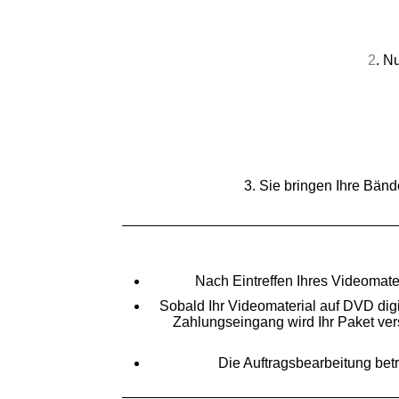
2
. N
3. Sie bringen Ihre Bänd
Nach Eintreffen Ihres Videomate
Sobald Ihr Videomaterial auf DVD digi
Zahlungseingang wird Ihr Paket ver
Die Auftragsbearbeitung betr