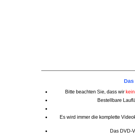
Das 
Bitte beachten Sie, dass wir
kein
Bestellbare Laufl
Es wird immer die komplette Videoka
Das DVD-Vi