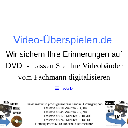
Video-Überspielen.de
Wir sichern Ihre Erinnerungen auf
DVD -
Lassen Sie Ihre Videobänder
vom Fachmann digitalisieren
AGB