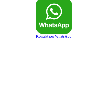
Kontakt per WhatsApp