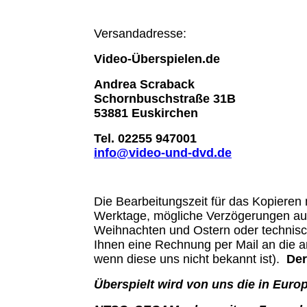
Versandadresse:
Video-Überspielen.de
Andrea Scraback
Schornbuschstraße 31B
53881 Euskirchen
Tel. 02255 947001
info@video-und-dvd.de
Die Bearbeitungszeit für das Kopieren 
Werktage, mögliche Verzögerungen aufg
Weihnachten und Ostern oder technisc
Ihnen eine Rechnung per Mail an die a
wenn diese uns nicht bekannt ist).
Der
Überspielt wird von uns die in Eur