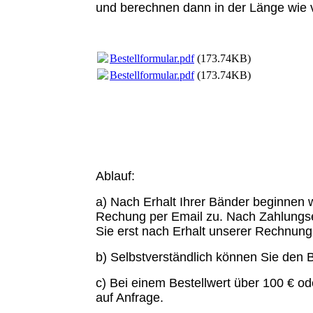
und berechnen dann in der Länge wie 
Bestellformular.pdf
(173.74KB)
Bestellformular.pdf
(173.74KB)
Ablauf:
a) Nach Erhalt Ihrer Bänder beginnen 
Rechung per Email zu. Nach Zahlungs
Sie erst nach Erhalt unserer Rechnun
b) Selbstverständlich können Sie den B
c)
Bei einem Bestellwert über 100 € od
auf Anfrage.