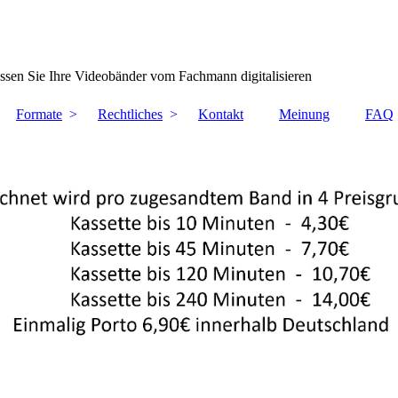
ssen Sie Ihre Videobänder vom Fachmann digitalisieren
Formate
Rechtliches
Kontakt
Meinung
FAQ