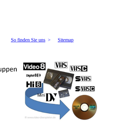
So finden Sie uns
Sitemap