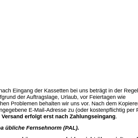
nach Eingang der Kassetten bei uns beträgt in der Regel
rund der Auftragslage, Urlaub, vor Feiertagen wie
hen Problemen behalten wir uns vor. Nach dem Kopiere
ngegebene E-Mail-Adresse zu (oder kostenpflichtig per 
 Versand erfolgt erst nach Zahlungseingang
.
opa übliche Fernsehnorm (PAL).