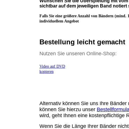
Wünschen Sie die Überspielung mit vom 
sichtbar auf dem jeweiligen Band notiert 
Falls Sie eine größere Anzahl von Bändern
(mind. 
individuellem Angebot
Bestellung leicht gemacht
Nutzen Sie unseren Online-Shop:
Video auf DVD
kopieren
Alternativ können Sie
uns Ihre Bänder
können Sie hierzu unser
Bestellformula
wird, geht Ihnen eine kostenpflichtige
Wenn Sie die Länge Ihrer Bänder nicht