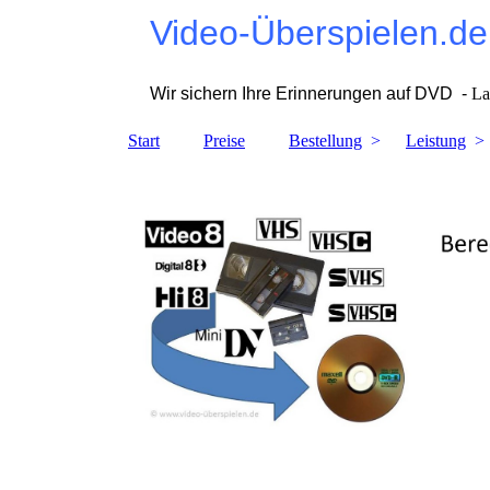
Video-Überspielen.de
Wir sichern Ihre Erinnerungen auf DVD -
La
Start
Preise
Bestellung
Leistung